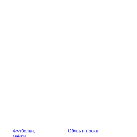
Футболки,
Обувь и носки
майки,