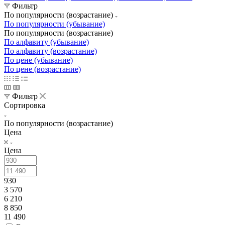
Фильтр
По популярности (возрастание)
По популярности (убывание)
По популярности (возрастание)
По алфавиту (убывание)
По алфавиту (возрастание)
По цене (убывание)
По цене (возрастание)
Фильтр
Сортировка
По популярности (возрастание)
Цена
Цена
930
3 570
6 210
8 850
11 490