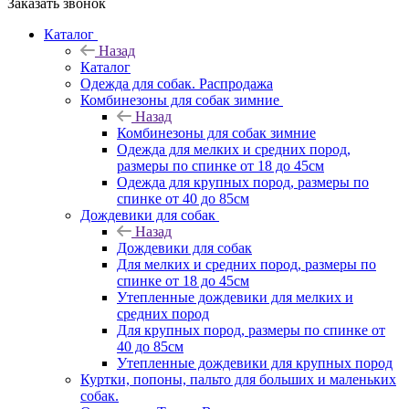
Заказать звонок
Каталог
Назад
Каталог
Одежда для собак. Распродажа
Комбинезоны для собак зимние
Назад
Комбинезоны для собак зимние
Одежда для мелких и средних пород,
размеры по спинке от 18 до 45см
Одежда для крупных пород, размеры по
спинке от 40 до 85см
Дождевики для собак
Назад
Дождевики для собак
Для мелких и средних пород, размеры по
спинке от 18 до 45см
Утепленные дождевики для мелких и
средних пород
Для крупных пород, размеры по спинке от
40 до 85см
Утепленные дождевики для крупных пород
Куртки, попоны, пальто для больших и маленьких
собак.