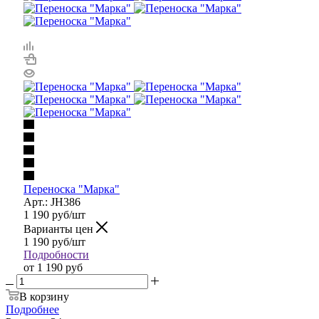
Переноска "Марка"
Арт.: JH386
1 190
руб
/шт
Варианты цен
1 190
руб
/шт
Подробности
от
1 190 руб
В корзину
Подробнее