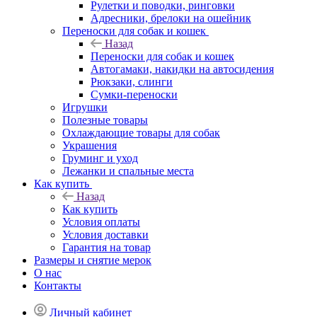
Рулетки и поводки, ринговки
Адресники, брелоки на ошейник
Переноски для собак и кошек
Назад
Переноски для собак и кошек
Автогамаки, накидки на автосидения
Рюкзаки, слинги
Сумки-переноски
Игрушки
Полезные товары
Охлаждающие товары для собак
Украшения
Груминг и уход
Лежанки и спальные места
Как купить
Назад
Как купить
Условия оплаты
Условия доставки
Гарантия на товар
Размеры и снятие мерок
О нас
Контакты
Личный кабинет