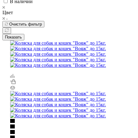
В наличии
Цвет
Очистить фильтр
Показать