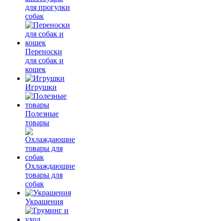
для прогулки
собак
Переноски
для собак и
кошек
Игрушки
Полезные
товары
Охлаждающие
товары для
собак
Украшения