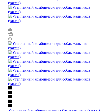
Утепленный комбинезон для собак мальчиков (таксы)