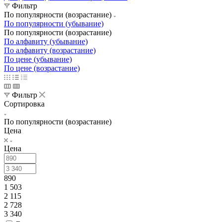
Фильтр
По популярности (возрастание)
По популярности (убывание)
По популярности (возрастание)
По алфавиту (убывание)
По алфавиту (возрастание)
По цене (убывание)
По цене (возрастание)
Фильтр
Сортировка
По популярности (возрастание)
Цена
Цена
890
1 503
2 115
2 728
3 340