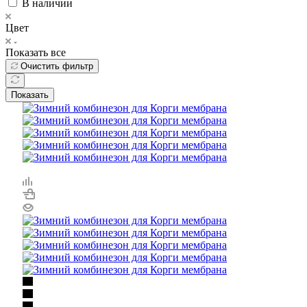
В наличии
Цвет
Показать все
Очистить фильтр
Показать