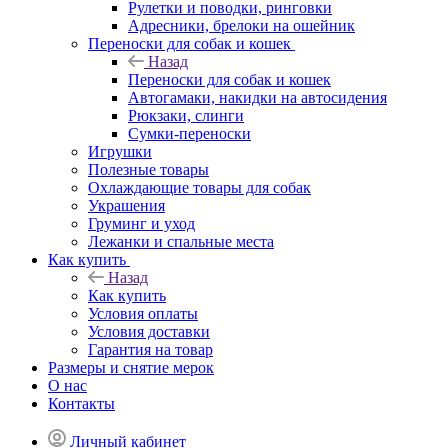
Рулетки и поводки, ринговки
Адресники, брелоки на ошейник
Переноски для собак и кошек
Назад
Переноски для собак и кошек
Автогамаки, накидки на автосидения
Рюкзаки, слинги
Сумки-переноски
Игрушки
Полезные товары
Охлаждающие товары для собак
Украшения
Груминг и уход
Лежанки и спальные места
Как купить
Назад
Как купить
Условия оплаты
Условия доставки
Гарантия на товар
Размеры и снятие мерок
О нас
Контакты
Личный кабинет