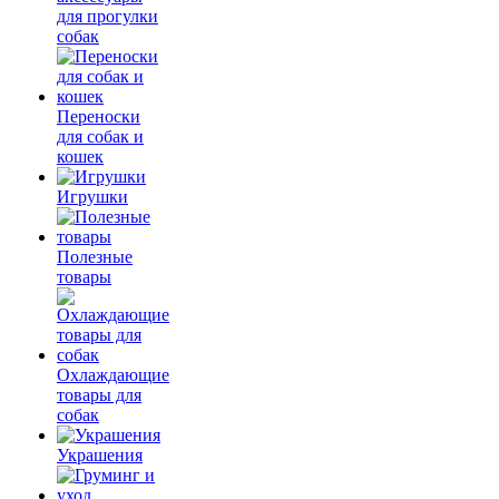
для прогулки
собак
Переноски
для собак и
кошек
Игрушки
Полезные
товары
Охлаждающие
товары для
собак
Украшения