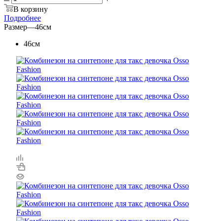
В корзину
Подробнее
Размер
—
46см
46см