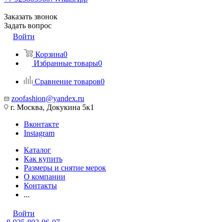
Заказать звонок
Задать вопрос
Войти
Корзина
0
Избранные товары
0
Сравнение товаров
0
zoofashion@yandex.ru
г. Москва, Докукина 5к1
Вконтакте
Instagram
Каталог
Как купить
Размеры и снятие мерок
О компании
Контакты
...
Войти