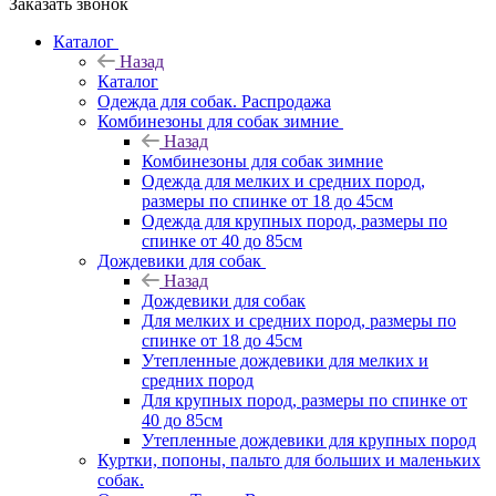
Заказать звонок
Каталог
Назад
Каталог
Одежда для собак. Распродажа
Комбинезоны для собак зимние
Назад
Комбинезоны для собак зимние
Одежда для мелких и средних пород,
размеры по спинке от 18 до 45см
Одежда для крупных пород, размеры по
спинке от 40 до 85см
Дождевики для собак
Назад
Дождевики для собак
Для мелких и средних пород, размеры по
спинке от 18 до 45см
Утепленные дождевики для мелких и
средних пород
Для крупных пород, размеры по спинке от
40 до 85см
Утепленные дождевики для крупных пород
Куртки, попоны, пальто для больших и маленьких
собак.