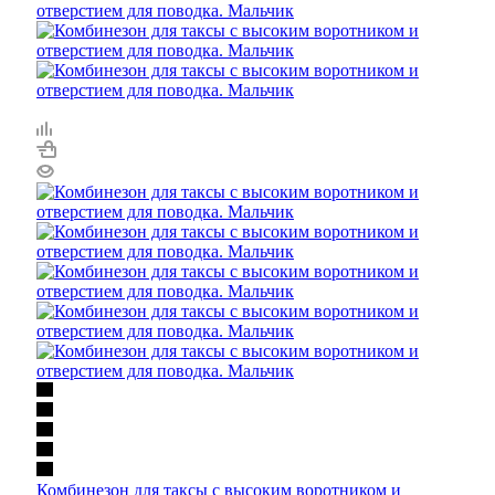
Комбинезон для таксы с высоким воротником и