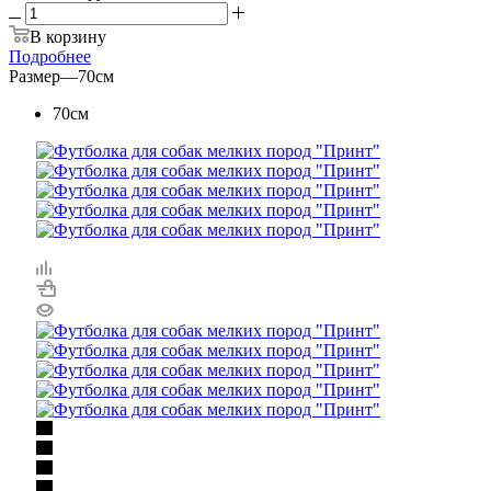
В корзину
Подробнее
Размер
—
70см
70см