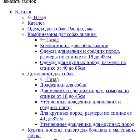
Заказать звонок
Каталог
Назад
Каталог
Одежда для собак. Распродажа
Комбинезоны для собак зимние
Назад
Комбинезоны для собак зимние
Одежда для мелких и средних пород,
размеры по спинке от 18 до 45см
Одежда для крупных пород, размеры по
спинке от 40 до 85см
Дождевики для собак
Назад
Дождевики для собак
Для мелких и средних пород, размеры по
спинке от 18 до 45см
Утепленные дождевики для мелких и
средних пород
Для крупных пород, размеры по спинке от
40 до 85см
Утепленные дождевики для крупных пород
Куртки, попоны, пальто для больших и маленьких
собак.