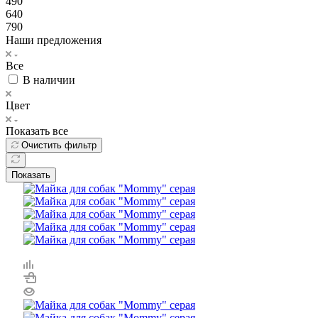
490
640
790
Наши предложения
Все
В наличии
Цвет
Показать все
Очистить фильтр
Показать