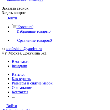
Заказать звонок
Задать вопрос
Войти
Корзина
0
Избранные товары
0
Сравнение товаров
0
zoofashion@yandex.ru
г. Москва, Докукина 5к1
Вконтакте
Instagram
Каталог
Как купить
Размеры и снятие мерок
О компании
Контакты
...
Войти