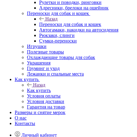
Рулетки и поводки, ринговки
Адресники, брелоки на ошейник
Переноски для собак и кошек
Назад
Переноски для собак и кошек
Автогамаки, накидки на автосидения
Рюкзаки, слинги
Сумки-переноски
Игрушки
Полезные товары
Охлаждающие товары для собак
Украшения
Груминг и уход
Лежанки и спальные места
Как купить
Назад
Как купить
Условия оплаты
Условия доставки
Гарантия на товар
Размеры и снятие мерок
О нас
Контакты
Личный кабинет