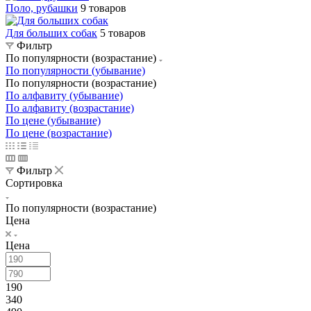
Поло, рубашки
9 товаров
Для больших собак
5 товаров
Фильтр
По популярности (возрастание)
По популярности (убывание)
По популярности (возрастание)
По алфавиту (убывание)
По алфавиту (возрастание)
По цене (убывание)
По цене (возрастание)
Фильтр
Сортировка
По популярности (возрастание)
Цена
Цена
190
340