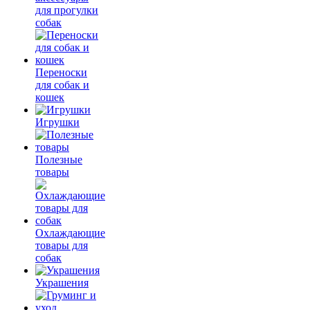
для прогулки
собак
Переноски
для собак и
кошек
Игрушки
Полезные
товары
Охлаждающие
товары для
собак
Украшения