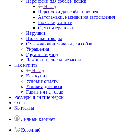
Переноски для собак и кошек
Назад
Переноски для собак и кошек
Автогамаки, накидки на автосидения
Рюкзаки, слинги
Сумки-переноски
Игрушки
Полезные товары
Охлаждающие товары для собак
Украшения
Груминг и уход
Лежанки и спальные места
Как купить
Назад
Как купить
Условия оплаты
Условия доставки
Гарантия на товар
Размеры и снятие мерок
О нас
Контакты
Личный кабинет
Корзина
0