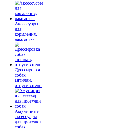
Аксессуары
для
кормления,
лакомства
Дрессировка
собак,
антилай,
отпугиватели
Амуниция и
аксессуары
для прогулки
собак