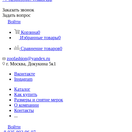
Заказать звонок
Задать вопрос
Войти
Корзина
0
Избранные товары
0
Сравнение товаров
0
zoofashion@yandex.ru
г. Москва, Докукина 5к1
Вконтакте
Instagram
Каталог
Как купить
Размеры и снятие мерок
О компании
Контакты
...
Войти