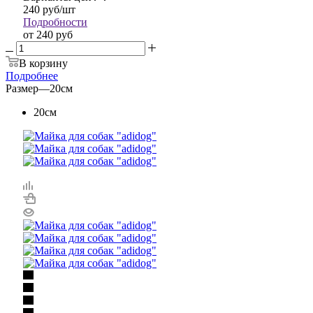
240
руб
/шт
Подробности
от
240 руб
В корзину
Подробнее
Размер
—
20см
20см