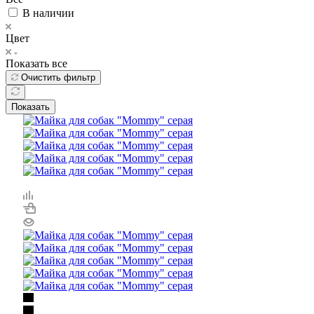
В наличии
Цвет
Показать все
Очистить фильтр
Показать