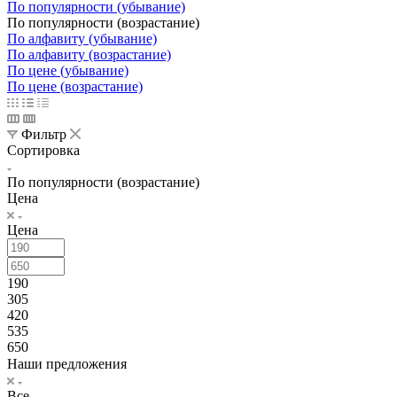
По популярности (убывание)
По популярности (возрастание)
По алфавиту (убывание)
По алфавиту (возрастание)
По цене (убывание)
По цене (возрастание)
Фильтр
Сортировка
По популярности (возрастание)
Цена
Цена
190
305
420
535
650
Наши предложения
Все