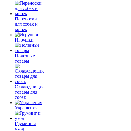
Переноски
для собак и
кошек
Игрушки
Полезные
товары
Охлаждающие
товары для
собак
Украшения
Груминг и
уход