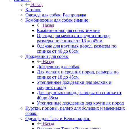
Назад
Каталог
Одежда для собак. Распродажа
Комбинезоны для собак зимние
Назад
Комбинезоны для собак зимние
Одежда для мелких и средних пород,
размеры по спинке от 18 до 45см
Одежда для крупных пород, размеры по
спинке от 40 до 85см
Дождевики для собак
Назад
Дождевики для собак
Для мелких и средних пород, размеры по
спинке от 18 до 45см
Утепленные дождевики для мелких и
средних пород
Для крупных пород, размеры по спинке от
40 до 85см
Утепленные дождевики для крупных пород
Куртки, попоны, пальто для больших и маленьких
собак.
Одежда для Такс и Вельш-корги
Назад
Одежда для Такс и Вельш-корги