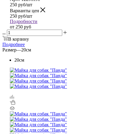
250
руб
/шт
Варианты цен
250
руб
/шт
Подробности
от
250 руб
В корзину
Подробнее
Размер
—
20см
20см