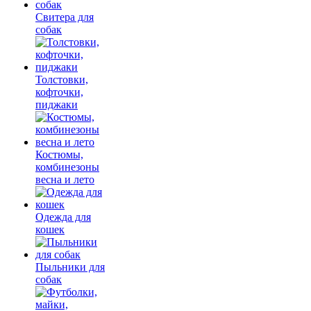
Свитера для
собак
Толстовки,
кофточки,
пиджаки
Костюмы,
комбинезоны
весна и лето
Одежда для
кошек
Пыльники для
собак