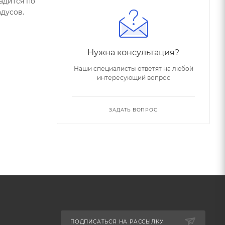
адится по
дусов.
Нужна консультация?
Наши специалисты ответят на любой
интересующий вопрос
ЗАДАТЬ ВОПРОС
ПОДПИСАТЬСЯ НА РАССЫЛКУ