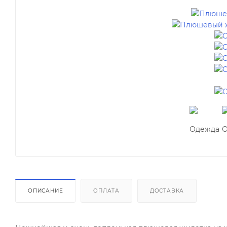
ОПИСАНИЕ
ОПЛАТА
ДОСТАВКА