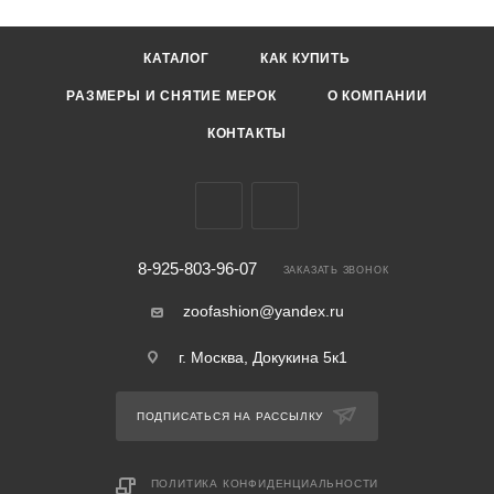
КАТАЛОГ
КАК КУПИТЬ
РАЗМЕРЫ И СНЯТИЕ МЕРОК
О КОМПАНИИ
КОНТАКТЫ
8-925-803-96-07
ЗАКАЗАТЬ ЗВОНОК
zoofashion@yandex.ru
г. Москва, Докукина 5к1
ПОДПИСАТЬСЯ НА РАССЫЛКУ
ПОЛИТИКА КОНФИДЕНЦИАЛЬНОСТИ