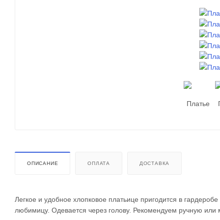
ОПИСАНИЕ
ОПЛАТА
ДОСТАВКА
Легкое и удобное хлопковое платьице пригодится в гардеробе
любимицу. Одевается через голову. Рекомендуем ручную или 