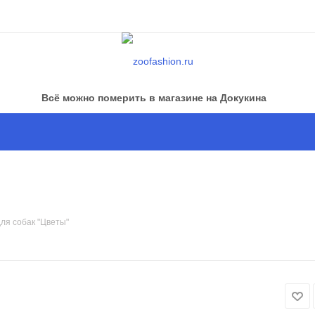
Всё можно померить в магазине на Докукина
ля собак "Цветы"