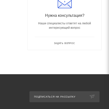
Нужна консультация?
Наши специалисты ответят на любой
интересующий вопрос
ЗАДАТЬ ВОПРОС
ПОДПИСАТЬСЯ НА РАССЫЛКУ