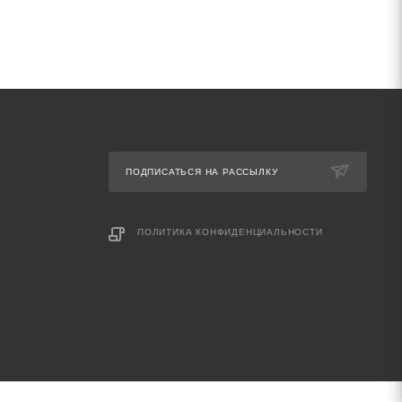
ПОДПИСАТЬСЯ НА РАССЫЛКУ
ПОЛИТИКА КОНФИДЕНЦИАЛЬНОСТИ