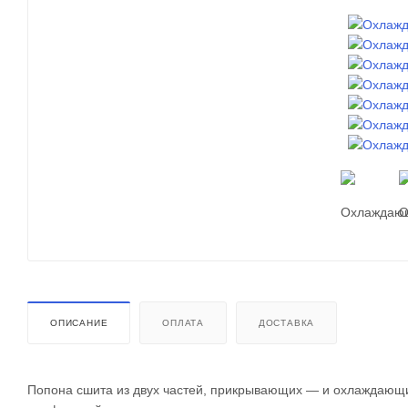
ОПИСАНИЕ
ОПЛАТА
ДОСТАВКА
Попона сшита из двух частей, прикрывающих ― и охлаждающих