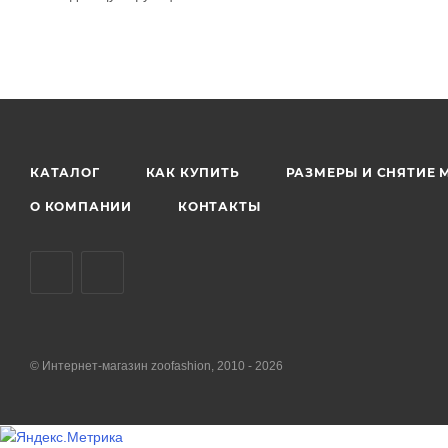
КАТАЛОГ
КАК КУПИТЬ
РАЗМЕРЫ И СНЯТИЕ 
О КОМПАНИИ
КОНТАКТЫ
© Интернет-магазин zoofashion, 2010 - 2026