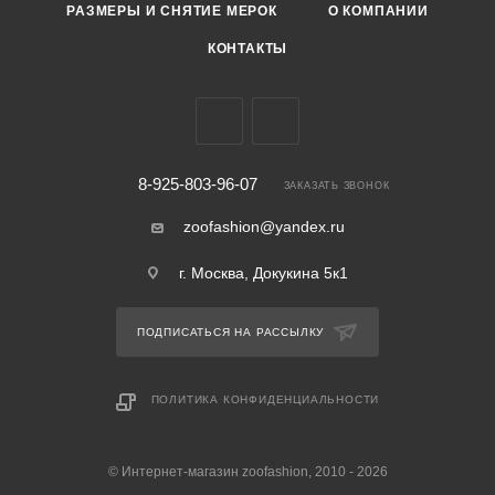
РАЗМЕРЫ И СНЯТИЕ МЕРОК
О КОМПАНИИ
КОНТАКТЫ
8-925-803-96-07
ЗАКАЗАТЬ ЗВОНОК
zoofashion@yandex.ru
г. Москва, Докукина 5к1
ПОДПИСАТЬСЯ НА РАССЫЛКУ
ПОЛИТИКА КОНФИДЕНЦИАЛЬНОСТИ
© Интернет-магазин zoofashion, 2010 - 2026