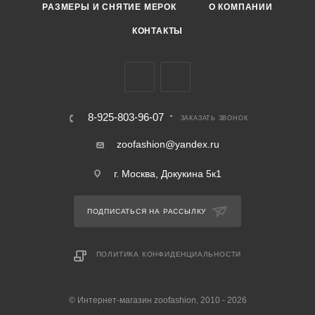
РАЗМЕРЫ И СНЯТИЕ МЕРОК
О КОМПАНИИ
КОНТАКТЫ
8-925-803-96-07
ЗАКАЗАТЬ ЗВОНОК
zoofashion@yandex.ru
г. Москва, Докукина 5к1
ПОДПИСАТЬСЯ НА РАССЫЛКУ
ПОЛИТИКА КОНФИДЕНЦИАЛЬНОСТИ
© Интернет-магазин zoofashion, 2010 - 2026