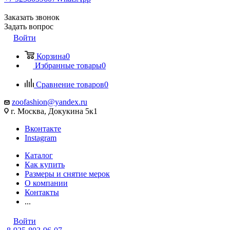
Заказать звонок
Задать вопрос
Войти
Корзина
0
Избранные товары
0
Сравнение товаров
0
zoofashion@yandex.ru
г. Москва, Докукина 5к1
Вконтакте
Instagram
Каталог
Как купить
Размеры и снятие мерок
О компании
Контакты
...
Войти