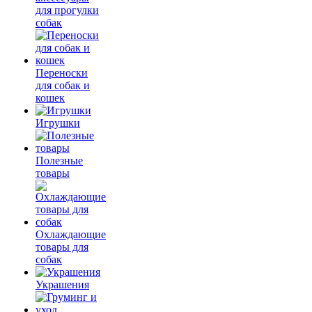
для прогулки
собак
Переноски
для собак и
кошек
Игрушки
Полезные
товары
Охлаждающие
товары для
собак
Украшения