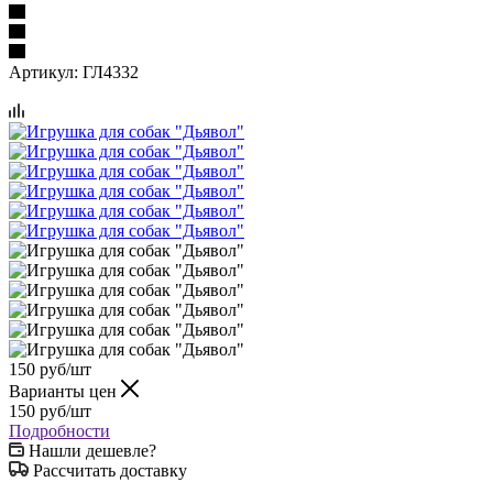
Артикул:
ГЛ4332
150
руб
/шт
Варианты цен
150
руб
/шт
Подробности
Нашли дешевле?
Рассчитать доставку