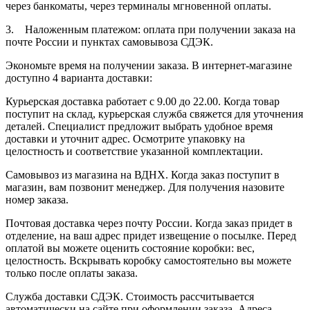
через банкоматы, через терминалы мгновенной оплаты.
3. Наложенным платежом: оплата при получении заказа на
почте России и пунктах самовывоза СДЭК.
Экономьте время на получении заказа. В интернет-магазине
доступно 4 варианта доставки:
Курьерская доставка работает с 9.00 до 22.00. Когда товар
поступит на склад, курьерская служба свяжется для уточнения
деталей. Специалист предложит выбрать удобное время
доставки и уточнит адрес. Осмотрите упаковку на
целостность и соответствие указанной комплектации.
Самовывоз из магазина на ВДНХ. Когда заказ поступит в
магазин, вам позвонит менеджер. Для получения назовите
номер заказа.
Почтовая доставка через почту России. Когда заказ придет в
отделение, на ваш адрес придет извещение о посылке. Перед
оплатой вы можете оценить состояние коробки: вес,
целостность. Вскрывать коробку самостоятельно вы можете
только после оплаты заказа.
Служба доставки СДЭК. Стоимость рассчитывается
автоматически на сайте при оформлении заказа. Адреса