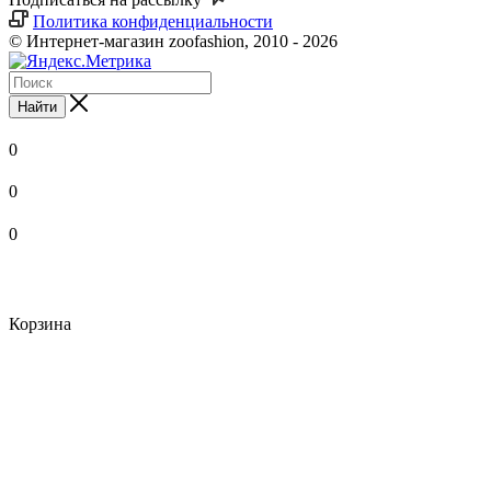
Политика конфиденциальности
© Интернет-магазин zoofashion, 2010 - 2026
Найти
0
0
0
Корзина