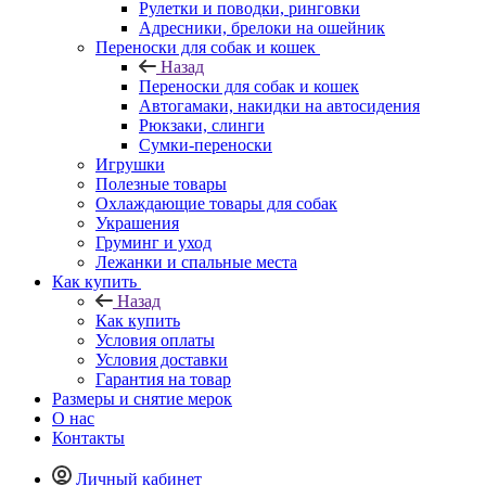
Рулетки и поводки, ринговки
Адресники, брелоки на ошейник
Переноски для собак и кошек
Назад
Переноски для собак и кошек
Автогамаки, накидки на автосидения
Рюкзаки, слинги
Сумки-переноски
Игрушки
Полезные товары
Охлаждающие товары для собак
Украшения
Груминг и уход
Лежанки и спальные места
Как купить
Назад
Как купить
Условия оплаты
Условия доставки
Гарантия на товар
Размеры и снятие мерок
О нас
Контакты
Личный кабинет