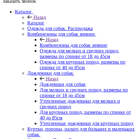
Заказать звонок
Каталог
Назад
Каталог
Одежда для собак. Распродажа
Комбинезоны для собак зимние
Назад
Комбинезоны для собак зимние
Одежда для мелких и средних пород,
размеры по спинке от 18 до 45см
Одежда для крупных пород, размеры по
спинке от 40 до 85см
Дождевики для собак
Назад
Дождевики для собак
Для мелких и средних пород, размеры по
спинке от 18 до 45см
Утепленные дождевики для мелких и
средних пород
Для крупных пород, размеры по спинке от
40 до 85см
Утепленные дождевики для крупных пород
Куртки, попоны, пальто для больших и маленьких
собак.