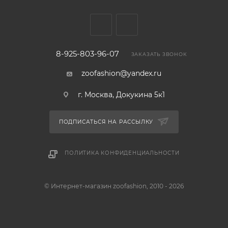
8-925-803-96-07
ЗАКАЗАТЬ ЗВОНОК
zoofashion@yandex.ru
г. Москва, Докукина 5к1
ПОДПИСАТЬСЯ НА РАССЫЛКУ
ПОЛИТИКА КОНФИДЕНЦИАЛЬНОСТИ
© Интернет-магазин zoofashion, 2010 - 2026