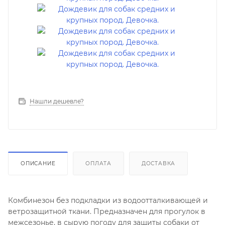
Нашли дешевле?
ОПИСАНИЕ
ОПЛАТА
ДОСТАВКА
Комбинезон без подкладки из водоотталкивающей и
ветрозащитной ткани. Предназначен для прогулок в
межсезонье, в сырую погоду для защиты собаки от