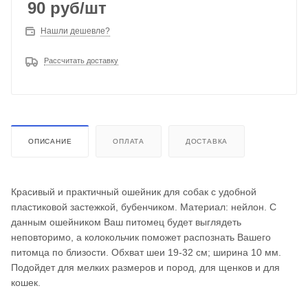
90
руб
/шт
Нашли дешевле?
Рассчитать доставку
ОПИСАНИЕ
ОПЛАТА
ДОСТАВКА
Красивый и практичный ошейник для собак с удобной
пластиковой застежкой, бубенчиком. Материал: нейлон. С
данным ошейником Ваш питомец будет выглядеть
неповторимо, а колокольчик поможет распознать Вашего
питомца по близости. Обхват шеи 19-32 см; ширина 10 мм.
Подойдет для мелких размеров и пород, для щенков и для
кошек.