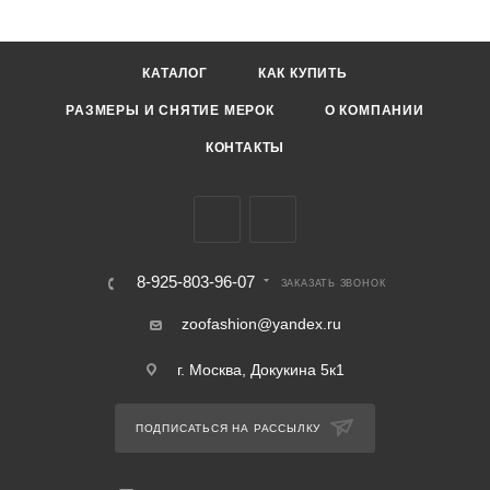
КАТАЛОГ
КАК КУПИТЬ
РАЗМЕРЫ И СНЯТИЕ МЕРОК
О КОМПАНИИ
КОНТАКТЫ
8-925-803-96-07
ЗАКАЗАТЬ ЗВОНОК
zoofashion@yandex.ru
г. Москва, Докукина 5к1
ПОДПИСАТЬСЯ НА РАССЫЛКУ