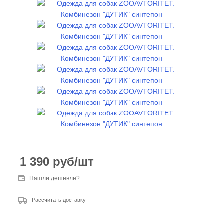
1 390
руб
/шт
Нашли дешевле?
Рассчитать доставку