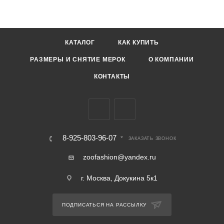
КАТАЛОГ
КАК КУПИТЬ
РАЗМЕРЫ И СНЯТИЕ МЕРОК
О КОМПАНИИ
КОНТАКТЫ
8-925-803-96-07
ЗАКАЗАТЬ ЗВОНОК
zoofashion@yandex.ru
г. Москва, Докукина 5к1
ПОДПИСАТЬСЯ НА РАССЫЛКУ