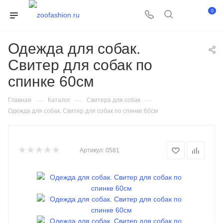
0
Одежда для собак.
Свитер для собак по
спинке 60см
—
—
—
Главная
Каталог
Свитера для собак
Одежда для собак. Свитер для собак по спинке 60см
Артикул:
0581