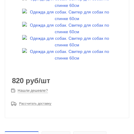
820
руб
/шт
Нашли дешевле?
Рассчитать доставку