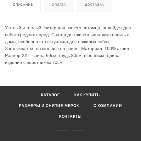
ОПИСАНИЕ
ОПЛАТА
ДОСТАВКА
Уютный и теплый свитер для вашего питомца, подойдет для
собак средних пород. Свитер для животных можно носить и
дома, особенно это актуально для пожилых собак.
Застегивается на молнию на спине. Материал: 100% акрил.
Размер XXL: спина 60см, грудь 90см, шея 55см. Длина
изделия с воротником 70см.
КАТАЛОГ
КАК КУПИТЬ
РАЗМЕРЫ И СНЯТИЕ МЕРОК
О КОМПАНИИ
КОНТАКТЫ