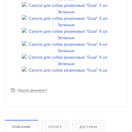
Нашли дешевле?
ОПИСАНИЕ
ОПЛАТА
ДОСТАВКА