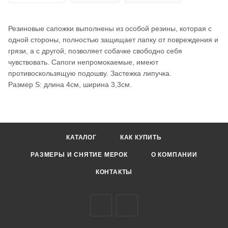
Резиновые сапожки выполнены из особой резины, которая с
одной стороны, полностью защищает лапку от повреждения и
грязи, а с другой, позволяет собачке свободно себя
чувствовать. Сапоги непромокаемые, имеют
противоскользящую подошву. Застежка липучка.
Размер S: длина 4см, ширина 3,3см.
КАТАЛОГ
КАК КУПИТЬ
РАЗМЕРЫ И СНЯТИЕ МЕРОК
О КОМПАНИИ
КОНТАКТЫ