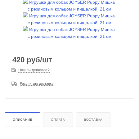
420
руб
/шт
Нашли дешевле?
Рассчитать доставку
ОПИСАНИЕ
ОПЛАТА
ДОСТАВКА