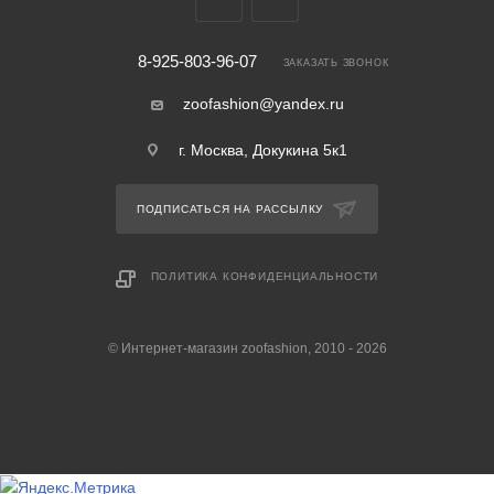
8-925-803-96-07
ЗАКАЗАТЬ ЗВОНОК
zoofashion@yandex.ru
г. Москва, Докукина 5к1
ПОДПИСАТЬСЯ НА РАССЫЛКУ
ПОЛИТИКА КОНФИДЕНЦИАЛЬНОСТИ
© Интернет-магазин zoofashion, 2010 - 2026