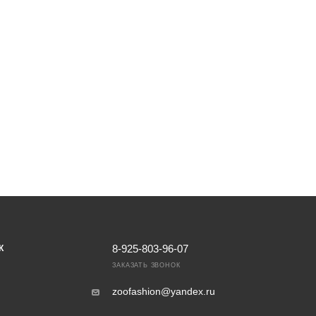
8-925-803-96-07
К
ЗАКАЗАТЬ ЗВОНОК
zoofashion@yandex.ru