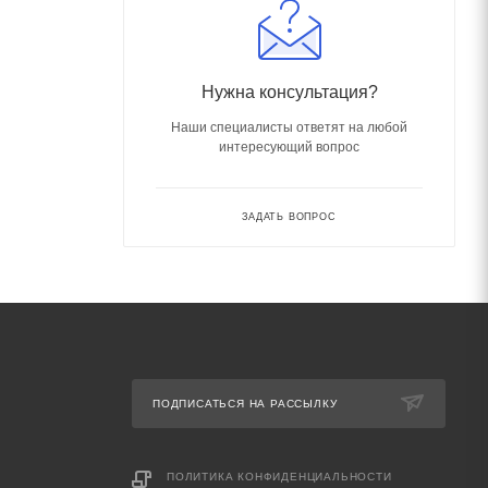
Нужна консультация?
Наши специалисты ответят на любой
интересующий вопрос
ЗАДАТЬ ВОПРОС
ПОДПИСАТЬСЯ НА РАССЫЛКУ
ПОЛИТИКА КОНФИДЕНЦИАЛЬНОСТИ