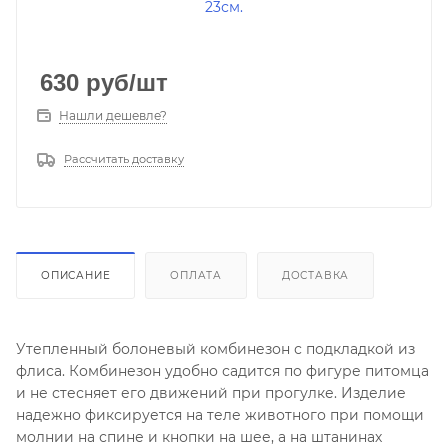
630
руб
/шт
Нашли дешевле?
Рассчитать доставку
ОПИСАНИЕ
ОПЛАТА
ДОСТАВКА
Утепленный болоневый комбинезон с подкладкой из
флиса. Комбинезон удобно садится по фигуре питомца
и не стесняет его движений при прогулке. Изделие
надежно фиксируется на теле животного при помощи
молнии на спине и кнопки на шее, а на штанинах