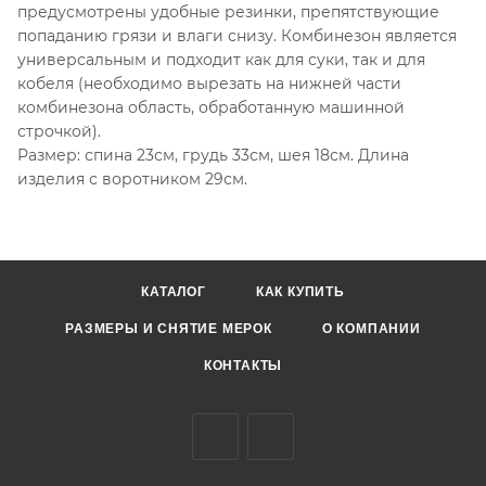
предусмотрены удобные резинки, препятствующие
попаданию грязи и влаги снизу. Комбинезон является
универсальным и подходит как для суки, так и для
кобеля (необходимо вырезать на нижней части
комбинезона область, обработанную машинной
строчкой).
Размер: спина 23см, грудь 33см, шея 18см. Длина
изделия с воротником 29см.
КАТАЛОГ
КАК КУПИТЬ
РАЗМЕРЫ И СНЯТИЕ МЕРОК
О КОМПАНИИ
КОНТАКТЫ