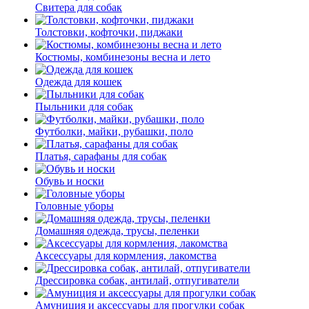
Свитера для собак
Толстовки, кофточки, пиджаки
Костюмы, комбинезоны весна и лето
Одежда для кошек
Пыльники для собак
Футболки, майки, рубашки, поло
Платья, сарафаны для собак
Обувь и носки
Головные уборы
Домашняя одежда, трусы, пеленки
Аксессуары для кормления, лакомства
Дрессировка собак, антилай, отпугиватели
Амуниция и аксессуары для прогулки собак