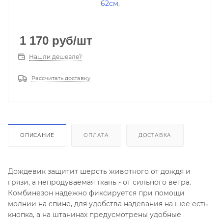
1 170
руб
/шт
Нашли дешевле?
Рассчитать доставку
ОПИСАНИЕ
ОПЛАТА
ДОСТАВКА
Дождевик защитит шерсть животного от дождя и
грязи, а непродуваемая ткань - от сильного ветра.
Комбинезон надежно фиксируется при помощи
молнии на спине, для удобства надевания на шее есть
кнопка, а на штанинах предусмотрены удобные