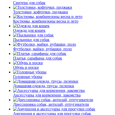
Свитера для собак
Толстовки, кофточки, пиджаки
Костюмы, комбинезоны весна и лето
Одежда для кошек
Пыльники для собак
Футболки, майки, рубашки, поло
Платья, сарафаны для собак
Обувь и носки
Головные уборы
Домашняя одежда, трусы, пеленки
Аксессуары для кормления, лакомства
Дрессировка собак, антилай, отпугиватели
Амуниция и аксессуары для прогулки собак