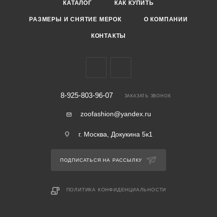
КАТАЛОГ
КАК КУПИТЬ
РАЗМЕРЫ И СНЯТИЕ МЕРОК
О КОМПАНИИ
КОНТАКТЫ
8-925-803-96-07
ЗАКАЗАТЬ ЗВОНОК
zoofashion@yandex.ru
г. Москва, Докукина 5к1
ПОДПИСАТЬСЯ НА РАССЫЛКУ
ПОЛИТИКА КОНФИДЕНЦИАЛЬНОСТИ