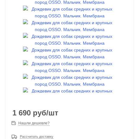
1 690
руб
/шт
Нашли дешевле?
Рассчитать доставку