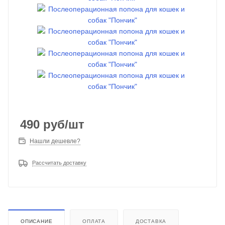
490
руб
/шт
Нашли дешевле?
Рассчитать доставку
ОПИСАНИЕ
ОПЛАТА
ДОСТАВКА