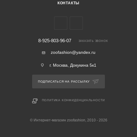
КОНТАКТЫ
8-925-803-96-07
ЗАКАЗАТЬ ЗВОНОК
zoofashion@yandex.ru
г. Москва, Докукина 5к1
ПОДПИСАТЬСЯ НА РАССЫЛКУ
ПОЛИТИКА КОНФИДЕНЦИАЛЬНОСТИ
© Интернет-магазин zoofashion, 2010 - 2026