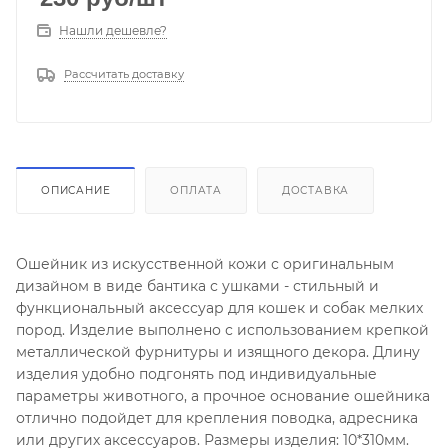
Нашли дешевле?
Рассчитать доставку
ОПИСАНИЕ
ОПЛАТА
ДОСТАВКА
Ошейник из искусственной кожи с оригинальным
дизайном в виде бантика с ушками - стильный и
функциональный аксессуар для кошек и собак мелких
пород. Изделие выполнено с использованием крепкой
металлической фурнитуры и изящного декора. Длину
изделия удобно подгонять под индивидуальные
параметры животного, а прочное основание ошейника
отлично подойдет для крепления поводка, адресника
или других аксессуаров. Размеры изделия: 10*310мм.